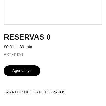
RESERVAS 0
€0.01
30 min
EXTERIOR
Agendar ya
PARA USO DE LOS FOTÓGRAFOS