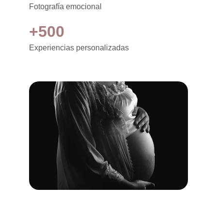
Fotografía emocional
+500
Experiencias personalizadas