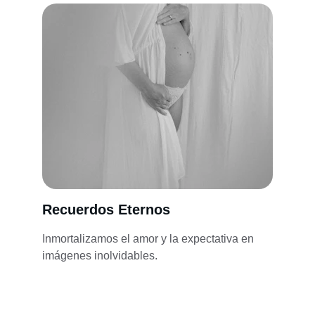
Recuerdos Eternos
Inmortalizamos el amor y la expectativa en 
imágenes inolvidables.