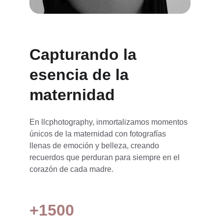
Capturando la 
esencia de la 
maternidad
En llcphotography, inmortalizamos momentos 
únicos de la maternidad con fotografías 
llenas de emoción y belleza, creando 
recuerdos que perduran para siempre en el 
corazón de cada madre.
+1500