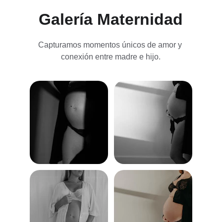
Galería Maternidad
Capturamos momentos únicos de amor y 
conexión entre madre e hijo.