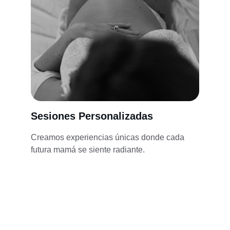
Sesiones Personalizadas
Creamos experiencias únicas donde cada 
futura mamá se siente radiante.