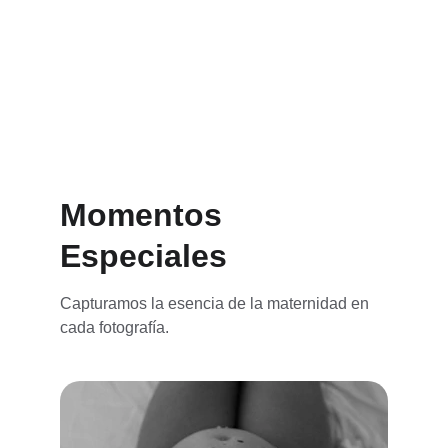
la conexión.
Descubre
Momentos 
Especiales
Capturamos la esencia de la maternidad en 
cada fotografía.