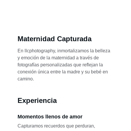
Maternidad Capturada
En llcphotography, inmortalizamos la belleza 
y emoción de la maternidad a través de 
fotografías personalizadas que reflejan la 
conexión única entre la madre y su bebé en 
camino.
Experiencia
Momentos llenos de amor
Capturamos recuerdos que perduran, 