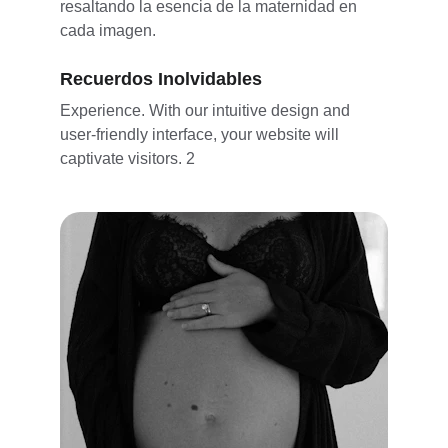
resaltando la esencia de la maternidad en 
cada imagen.
Recuerdos Inolvidables
Experience. With our intuitive design and 
user-friendly interface, your website will 
captivate visitors. 2