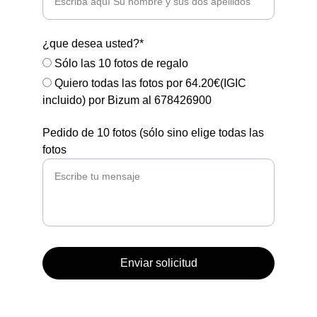
¿que desea usted?*
Sólo las 10 fotos de regalo
Quiero todas las fotos por 64.20€(IGIC
incluido) por Bizum al 678426900
Pedido de 10 fotos (sólo sino elige todas las
fotos
Enviar solicitud