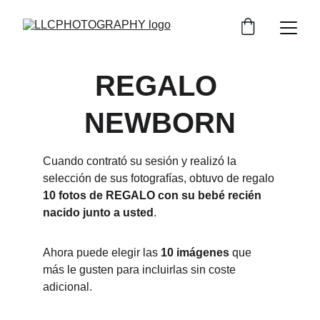
REGALO 
NEWBORN
Cuando contrató su sesión y realizó la 
selección de sus fotografías, obtuvo de regalo 
10 fotos de REGALO con su bebé recién 
nacido junto a usted
.
Ahora puede elegir las 
10 imágenes
 que 
más le gusten para incluirlas sin coste 
adicional.