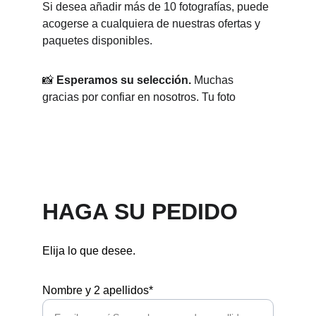
Si desea añadir más de 10 fotografías, puede 
acogerse a cualquiera de nuestras ofertas y 
paquetes disponibles.
📸 
Esperamos su selección.
 Muchas 
gracias por confiar en nosotros. Tu foto
HAGA SU PEDIDO
Elija lo que desee.
Nombre y 2 apellidos*