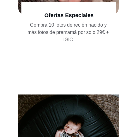
Ofertas Especiales
Compra 10 fotos de recién nacido y 
más fotos de premamá por solo 29€ + 
IGIC.