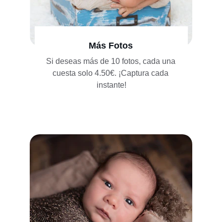
Más Fotos
Si deseas más de 10 fotos, cada una 
cuesta solo 4.50€. ¡Captura cada 
instante!