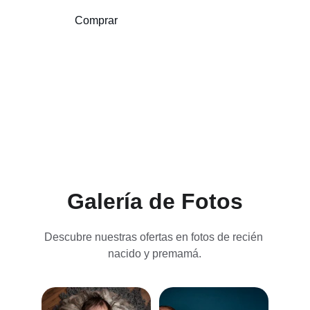
Comprar
Ver
Galería de Fotos
Descubre nuestras ofertas en fotos de recién 
nacido y premamá.