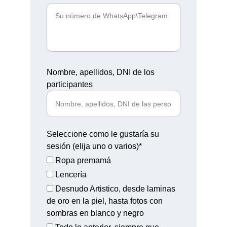
Nombre, apellidos, DNI de los
participantes
Seleccione como le gustaría su
sesión (elija uno o varios)*
Ropa premamá
Lencería
Desnudo Artistico, desde laminas
de oro en la piel, hasta fotos con
sombras en blanco y negro