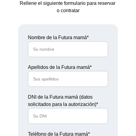
Rellene el siguiente formulario para reservar 
o contratar
Nombre de la Futura mamá*
Apellidos de la Futura mamá*
DNI de la Futura mamá (datos
solicitados para la autorización)*
Teléfono de la Futura mamá*