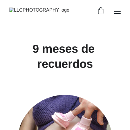
9 meses de 
recuerdos