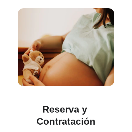
Reserva y 
Contratación