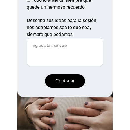
Todo lo anterior, siempre que
quede un hermoso recuerdo
Describa sus ideas para la sesión,
nos adaptamos sea lo que sea,
siempre que podamos:
Contratar