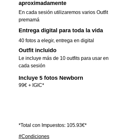
aproximadamente
En cada sesión utilizaremos varios Outfit 
premamá
Entrega digital para toda la vida
40 fotos a elegir, entrega en digital
Outfit incluido
Le incluye más de 10 outfits para usar en 
cada sesión
Incluye 5 fotos Newborn
99€ + IGIC*
*Total con Impuestos: 105.93€*
#Condiciones