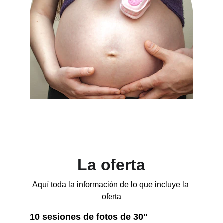
La oferta
Aquí toda la información de lo que incluye la 
oferta
10 sesiones de fotos de 30" 