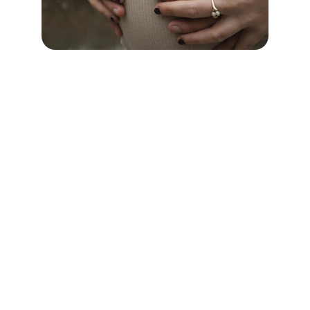
Recuerdos