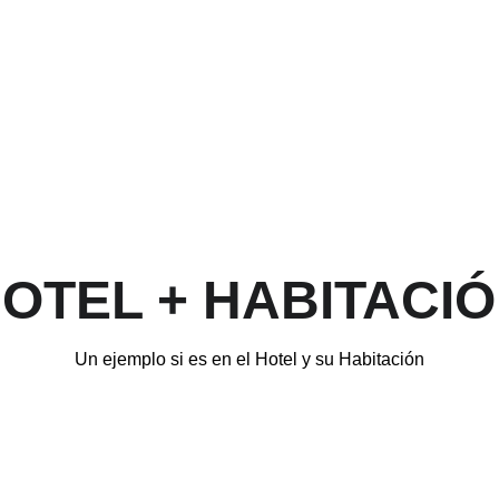
OTEL + HABITACI
Un ejemplo si es en el Hotel y su Habitación