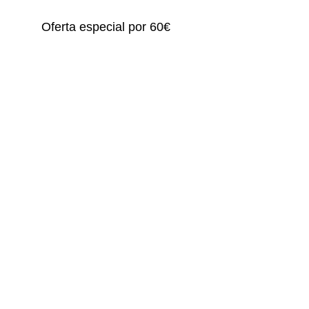
Oferta especial por 60€