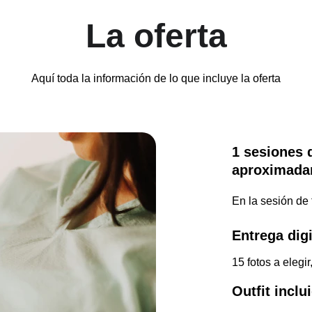
La oferta
Aquí toda la información de lo que incluye la oferta
1 sesiones 
aproximada
En la sesión de 
Entrega digi
15 fotos a elegir
Outfit inclu