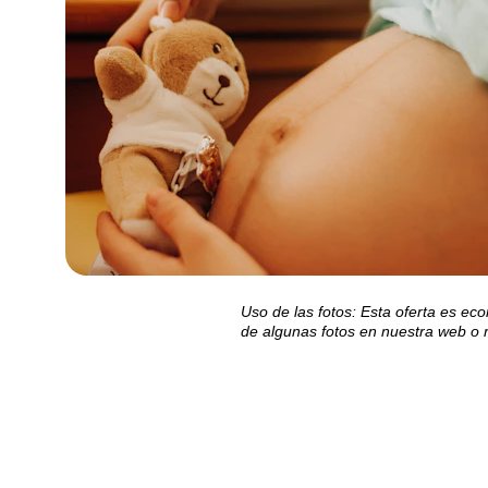
Uso de las fotos: Esta oferta es ec
de algunas fotos en nuestra web o 