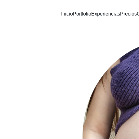
Inicio
Portfolio
Experiencias
Precios