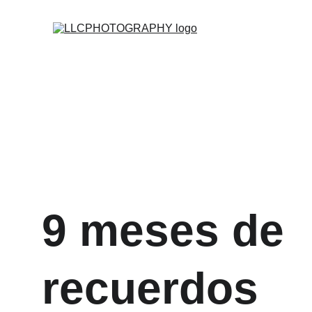
9 meses de 
recuerdos